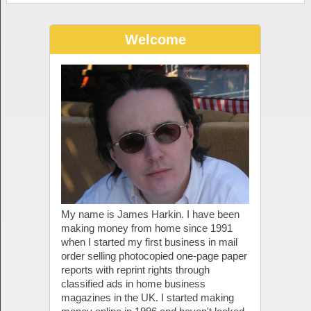
Welcome
My name is James Harkin. I have been
making money from home since 1991
when I started my first business in mail
order selling photocopied one-page paper
reports with reprint rights through
classified ads in home business
magazines in the UK. I started making